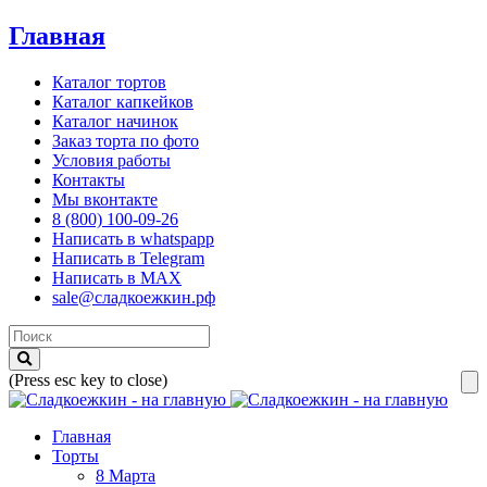
Главная
Каталог тортов
Каталог капкейков
Каталог начинок
Заказ торта по фото
Условия работы
Контакты
Мы вконтакте
8 (800) 100-09-26
Написать в whatspapp
Написать в Telegram
Написать в MAX
sale@сладкоежкин.рф
(Press esc key to close)
Главная
Торты
8 Марта