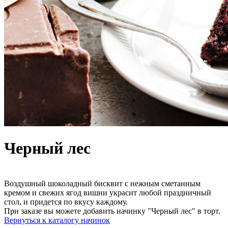
Черный лес
Воздушный шоколадный бисквит с нежным сметанным
кремом и свежих ягод вишни украсит любой праздничный
стол, и придется по вкусу каждому.
При заказе вы можете добавить начинку "Черный лес" в торт.
Вернуться к каталогу начинок