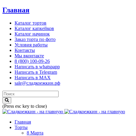
Главная
Каталог тортов
Каталог капкейков
Каталог начинок
Заказ торта по фото
Условия работы
Контакты
Мы вконтакте
8 (800) 100-09-26
Написать в whatspapp
Написать в Telegram
Написать в MAX
sale@сладкоежкин.рф
(Press esc key to close)
Главная
Торты
8 Марта