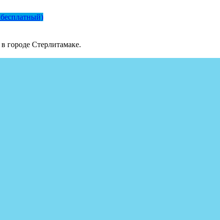
 бесплатный)
в городе Стерлитамаке.