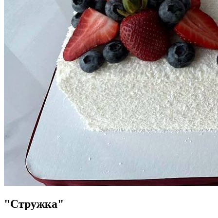
"Стружка"